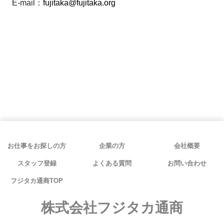
E-mail：
fujitaka@fujitaka.org
お仕事をお探しの方
企業の方
会社概要
スタッフ登録
よくある質問
お問い合わせ
フジタカ通商TOP
株式会社フジタカ通商