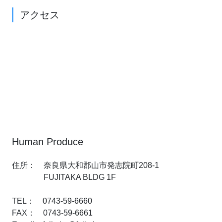
アクセス
Human Produce
住所： 奈良県大和郡山市発志院町208-1
FUJITAKA BLDG 1F
TEL： 0743-59-6660
FAX： 0743-59-6661