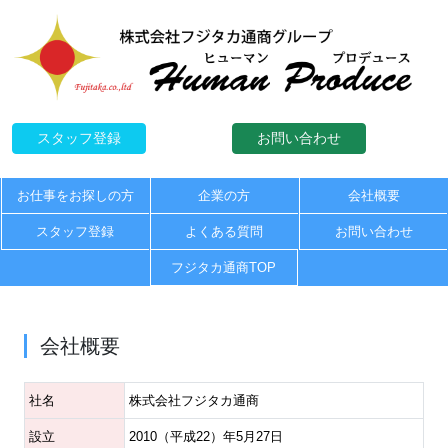
スタッフ登録
お問い合わせ
お仕事をお探しの方
企業の方
会社概要
スタッフ登録
よくある質問
お問い合わせ
フジタカ通商TOP
会社概要
社名
株式会社フジタカ通商
設立
2010（平成22）年5月27日