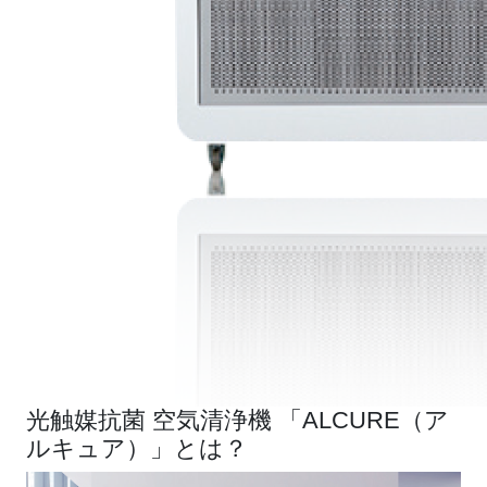
光触媒抗菌 空気清浄機
「ALCURE（ア
ルキュア）」とは？