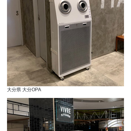
大分県 大分OPA