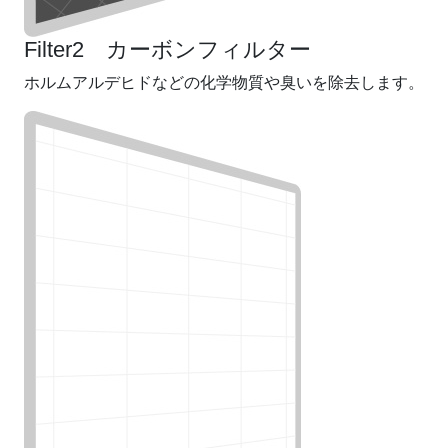
Filter2 カーボンフィルター
ホルムアルデヒドなどの化学物質や臭いを除去します。