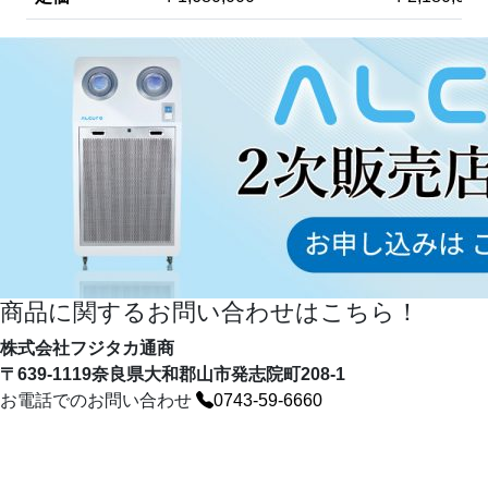
商品に関するお問い合わせはこちら！
株式会社フジタカ通商
〒639-1119奈良県大和郡山市発志院町208-1
お電話でのお問い合わせ
0743-59-6660