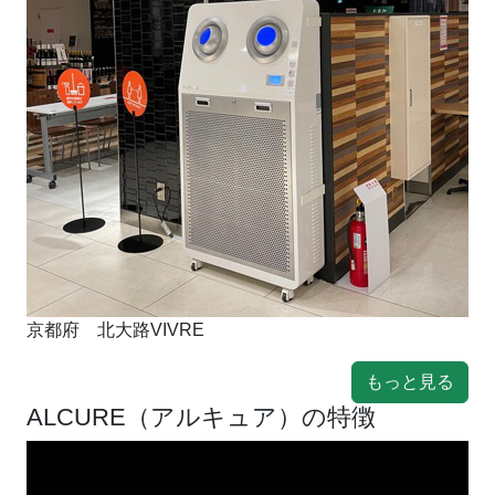
京都府 北大路VIVRE
もっと見る
ALCURE（アルキュア）の特徴