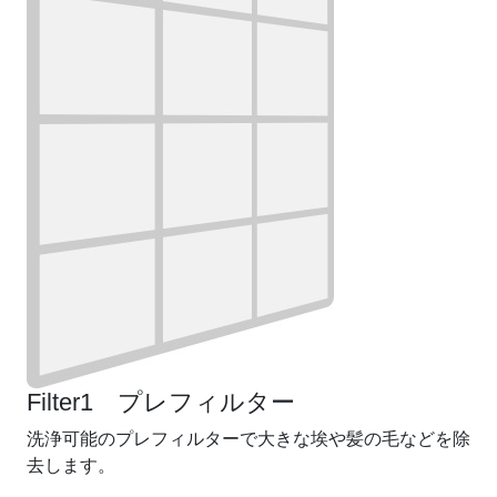
Filter1 プレフィルター
洗浄可能のプレフィルターで大きな埃や髪の毛などを除
去します。