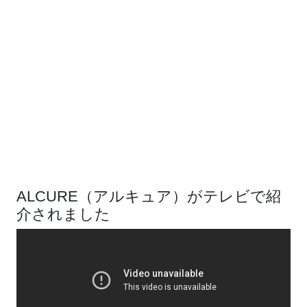
ALCURE（アルキュア）がテレビで紹
介されました