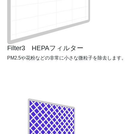
Filter3 HEPAフィルター
PM2.5や花粉などの非常に小さな微粒子を除去します。