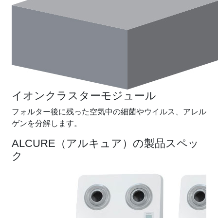
イオンクラスターモジュール
フォルター後に残った空気中の細菌やウイルス、アレル
ゲンを分解します。
ALCURE（アルキュア）の製品スペッ
ク