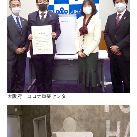
大阪府 コロナ重症センター