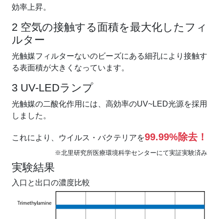
効率上昇。
2 空気の接触する面積を最大化したフィ
ルター
光触媒フィルターないのビーズにある細孔により接触す
る表面積が大きくなっています。
3 UV-LEDランプ
光触媒の二酸化作用には、高効率のUV~LED光源を採用
しました。
99.99%除去！
これにより、ウイルス・バクテリアを
※北里研究所医療環境科学センターにて実証実験済み
実験結果
入口と出口の濃度比較