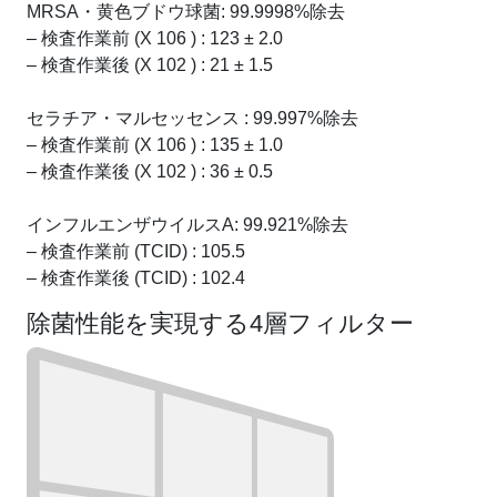
MRSA・黄色ブドウ球菌: 99.9998%除去
– 検査作業前 (X 106 ) : 123 ± 2.0
– 検査作業後 (X 102 ) : 21 ± 1.5
セラチア・マルセッセンス : 99.997%除去
– 検査作業前 (X 106 ) : 135 ± 1.0
– 検査作業後 (X 102 ) : 36 ± 0.5
インフルエンザウイルスA: 99.921%除去
– 検査作業前 (TCID) : 105.5
– 検査作業後 (TCID) : 102.4
除菌性能を実現する4層フィルター