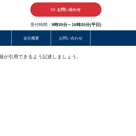
お問い合わせ
受付時間：
9時30分～16時30分(平日)
会社概要
お問い合わせ
稿の情報が引用できるよう記述しましょう。